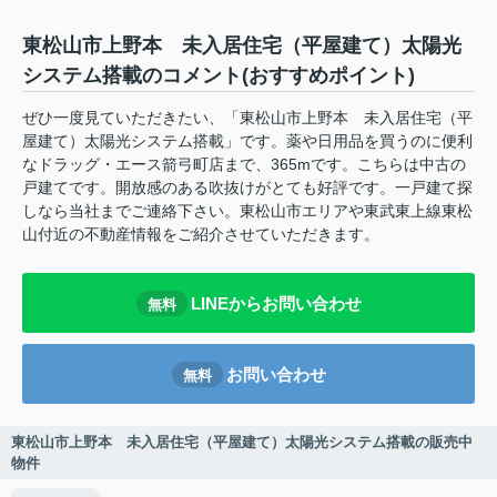
東松山市上野本 未入居住宅（平屋建て）太陽光
システム搭載のコメント(おすすめポイント)
ぜひ一度見ていただきたい、「東松山市上野本 未入居住宅（平
屋建て）太陽光システム搭載」です。薬や日用品を買うのに便利
なドラッグ・エース箭弓町店まで、365mです。こちらは中古の
戸建てです。開放感のある吹抜けがとても好評です。一戸建て探
しなら当社までご連絡下さい。東松山市エリアや東武東上線東松
山付近の不動産情報をご紹介させていただきます。
LINEからお問い合わせ
無料
お問い合わせ
無料
東松山市上野本 未入居住宅（平屋建て）太陽光システム搭載の販売中
物件