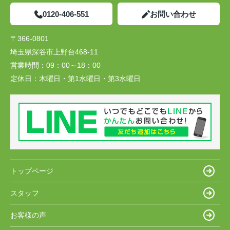
0120-406-551
お問い合わせ
〒366-0801
埼玉県深谷市上野台468-11
営業時間：
09：00～18：00
定休日：
木曜日・第1水曜日・第3水曜日
トップページ
スタッフ
お客様の声