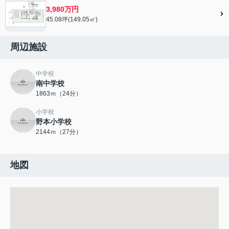
3,980万円
45.08坪(149.05㎡)
周辺施設
中学校
南中学校
1863ｍ（24分）
小学校
野本小学校
2144ｍ（27分）
地図