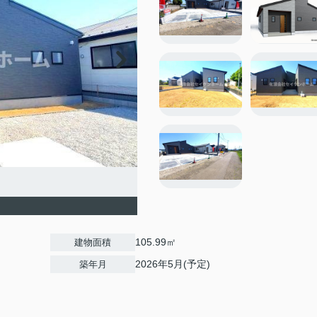
105.99㎡
建物面積
2026年5月(予定)
築年月