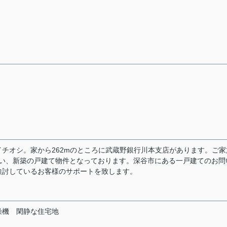
チオシ。家から262mのところに武蔵野銀行川本支店があります。ご家
多い、新築の戸建て物件となっております。深谷市にある一戸建てのお問
検討しているお客様のサポートを致します。
燥機
閑静な住宅地