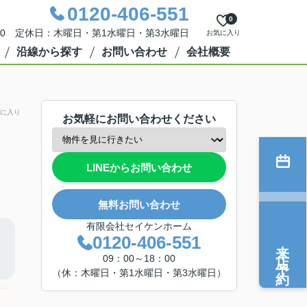
0120-406-551
0
：00 定休日：木曜日・第1水曜日・第3水曜日
お気に入り
沿線から探す
お問い合わせ
会社概要
に入り
お気軽にお問い合わせください
LINEからお問い合わせ
無料お問い合わせ
有限会社セイケンホーム
0120-406-551
来店予約
09：00～18：00
（休：木曜日・第1水曜日・第3水曜日）