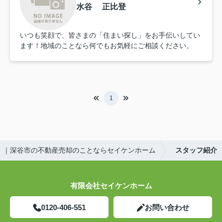
水谷 正比登
いつも笑顔で、皆さまの「住まい探し」をお手伝いしてい
ます！地域のことなら何でもお気軽にご相談ください。
1
｜深谷市の不動産売却のことならセイケンホーム
スタッフ紹介
有限会社セイケンホーム
0120-406-551
お問い合わせ