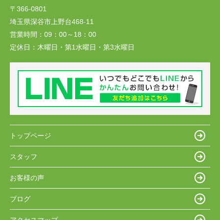
〒366-0801
埼玉県深谷市上野台468-11
営業時間：
09：00～18：00
定休日：
木曜日・第1水曜日・第3水曜日
トップページ
スタッフ
お客様の声
ブログ
アクセスマップ