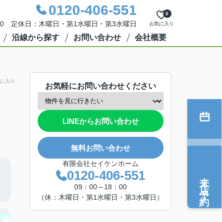
0120-406-551
0
：00 定休日：木曜日・第1水曜日・第3水曜日
お気に入り
沿線から探す
お問い合わせ
会社概要
に入り
お気軽にお問い合わせください
LINEからお問い合わせ
無料お問い合わせ
有限会社セイケンホーム
0120-406-551
来店予約
09：00～18：00
（休：木曜日・第1水曜日・第3水曜日）