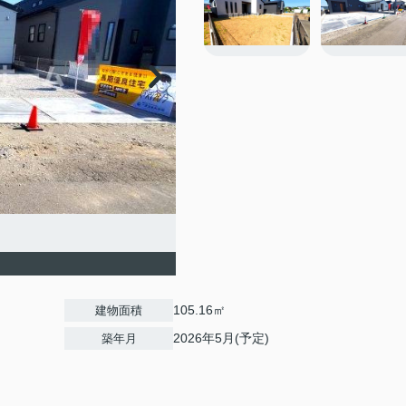
105.16㎡
建物面積
2026年5月(予定)
築年月