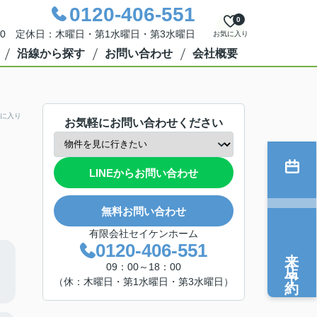
0120-406-551
0
：00 定休日：木曜日・第1水曜日・第3水曜日
お気に入り
沿線から探す
お問い合わせ
会社概要
に入り
お気軽にお問い合わせください
LINEからお問い合わせ
無料お問い合わせ
有限会社セイケンホーム
0120-406-551
来店予約
09：00～18：00
（休：木曜日・第1水曜日・第3水曜日）