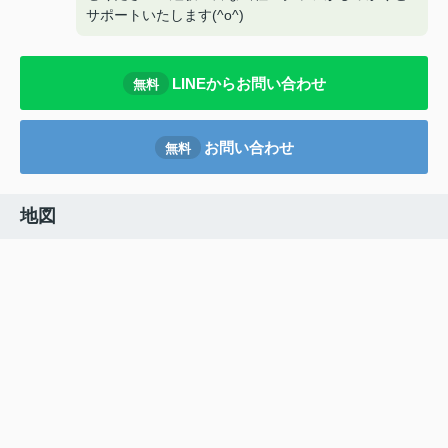
サポートいたします(^o^)
LINEからお問い合わせ
無料
お問い合わせ
無料
地図