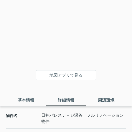
地図アプリで見る
基本情報
詳細情報
周辺環境
日神パレステ－ジ深谷 フルリノベーション
物件名
物件