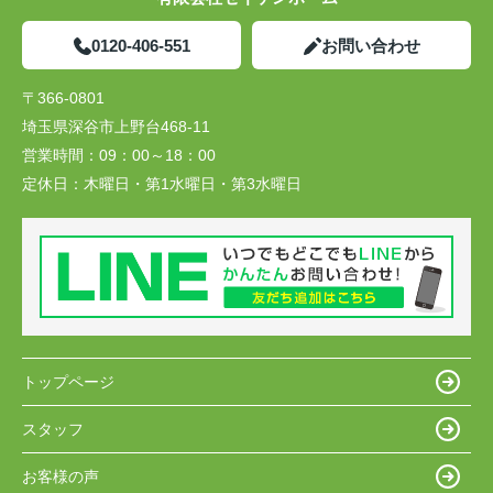
0120-406-551
お問い合わせ
〒366-0801
埼玉県深谷市上野台468-11
営業時間：
09：00～18：00
定休日：
木曜日・第1水曜日・第3水曜日
トップページ
スタッフ
お客様の声