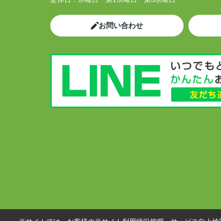
お問い合わせ