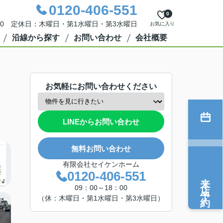
0120-406-551
0
：00 定休日：木曜日・第1水曜日・第3水曜日
お気に入り
沿線から探す
お問い合わせ
会社概要
お気軽にお問い合わせください
LINEからお問い合わせ
無料お問い合わせ
有限会社セイケンホーム
0120-406-551
来店予約
09：00～18：00
（休：木曜日・第1水曜日・第3水曜日）