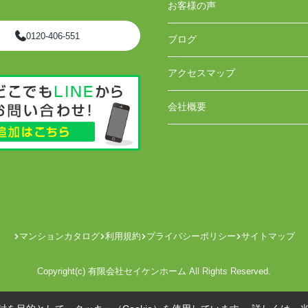
お客様の声
0120-406-551
ブログ
アクセスマップ
会社概要
マンションカタログ
利用規約
プライバシーポリシー
サイトマップ
Copyright(c) 有限会社セイケンホーム All Rights Reserved.