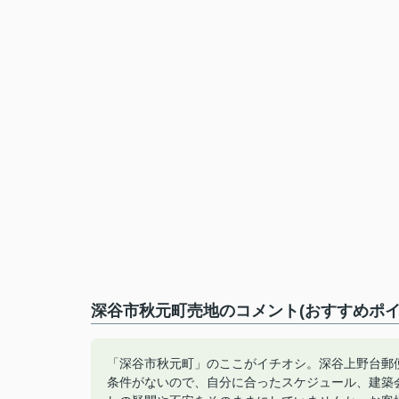
深谷市秋元町売地のコメント(おすすめポイ
「深谷市秋元町」のここがイチオシ。深谷上野台郵便局
条件がないので、自分に合ったスケジュール、建築