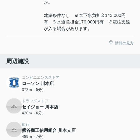
か。
建築条件なし ※本下水負担金143,000円
有 ※水道負担金176,000円有 ※電柱支線
が入る場合があります。
情報の見方
周辺施設
コンビニエンスストア
ローソン 川本店
372ｍ（5分）
ドラッグストア
セイジョー 川本店
420ｍ（6分）
銀行
熊谷商工信用組合 川本支店
489ｍ（7分）