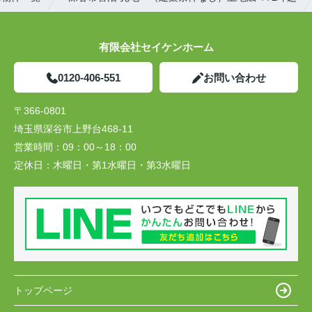
有限会社セイケンホーム
0120-406-551
お問い合わせ
〒366-0801
埼玉県深谷市上野台468-11
営業時間：
09：00～18：00
定休日：
木曜日・第1水曜日・第3水曜日
トップページ