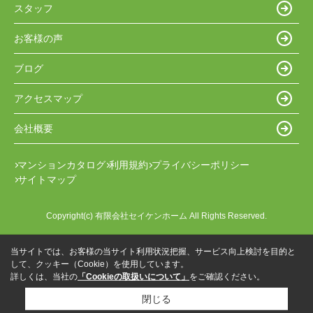
スタッフ
お客様の声
ブログ
アクセスマップ
会社概要
マンションカタログ
利用規約
プライバシーポリシー
サイトマップ
Copyright(c) 有限会社セイケンホーム All Rights Reserved.
当サイトでは、お客様の当サイト利用状況把握、サービス向上検討を目的と
して、クッキー（Cookie）を使用しています。
詳しくは、当社の
「Cookieの取扱いについて」
をご確認ください。
閉じる