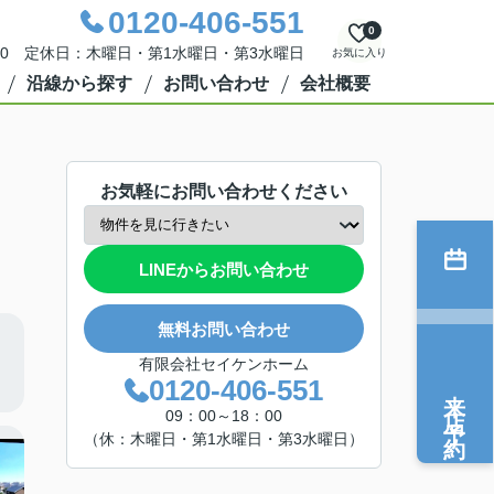
0120-406-551
0
：00 定休日：木曜日・第1水曜日・第3水曜日
お気に入り
沿線から探す
お問い合わせ
会社概要
お気軽にお問い合わせください
LINEからお問い合わせ
無料お問い合わせ
有限会社セイケンホーム
0120-406-551
来店予約
09：00～18：00
（休：木曜日・第1水曜日・第3水曜日）