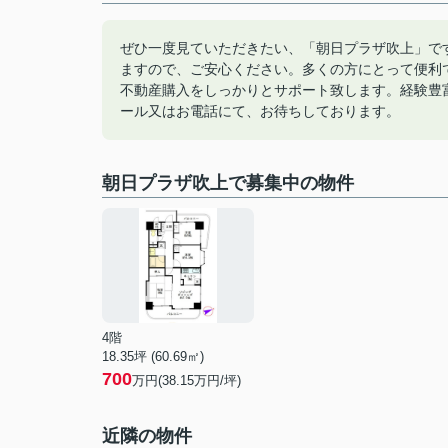
ぜひ一度見ていただきたい、「朝日プラザ吹上」で
ますので、ご安心ください。多くの方にとって便利
不動産購入をしっかりとサポート致します。経験豊
ール又はお電話にて、お待ちしております。
朝日プラザ吹上で募集中の物件
4階
18.35坪 (60.69㎡)
700
万円(38.15万円/坪)
近隣の物件