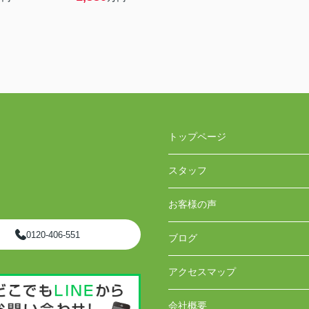
トップページ
スタッフ
お客様の声
0120-406-551
ブログ
アクセスマップ
会社概要