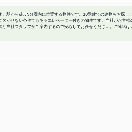
す。駅から徒歩9分圏内に位置する物件です。10階建ての建物もお探し
で欠かせない条件でもあるエレベーター付きの物件です。当社がお客様
富な当社スタッフがご案内するので安心してお任せください。ご連絡は