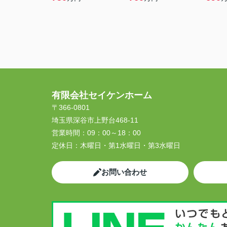
有限会社セイケンホーム
〒366-0801
埼玉県深谷市上野台468-11
営業時間：
09：00～18：00
定休日：
木曜日・第1水曜日・第3水曜日
お問い合わせ