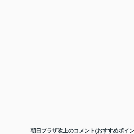
朝日プラザ吹上のコメント(おすすめポイン