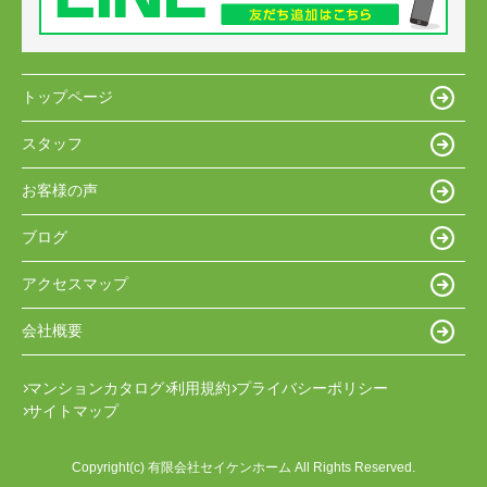
トップページ
スタッフ
お客様の声
ブログ
アクセスマップ
会社概要
マンションカタログ
利用規約
プライバシーポリシー
サイトマップ
Copyright(c) 有限会社セイケンホーム All Rights Reserved.