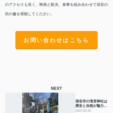
のアクセスも良く、映画と観光、食事を組み合わせて深谷の
街の趣を堪能してください。
お問い合わせはこちら
NEXT
深谷市の滝宮神社は
歴史と自然が魅力！
御朱印やおすすめイ
2025.08.30