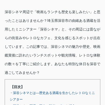
深谷シネマ周辺で「映画もランチも歴史も楽しみたい」と思
ったことはありませんか？埼玉県深谷市の由緒ある酒蔵を活
用したミニシアター「深谷シネマ」と、その周辺には昔なが
らの街並みやレトロなカフェ、文化を感じるスポットが点在
しています。この記事では、深谷シネマの魅力や歴史、映画
鑑賞後に訪れたいランチスポットや観光情報、レトロな体験
の数々を丁寧にご紹介します。あなたも特別な休日を深谷で
過ごしてみませんか？
【目次】
・深谷シネマとは―歴史ある酒蔵を生かしたレトロなミニ
シアター