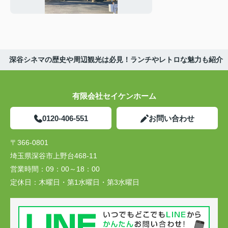
ベントも紹介
深谷シネマの歴史や周辺観光は必見！ランチやレトロな魅力も紹介
有限会社セイケンホーム
0120-406-551
お問い合わせ
〒366-0801
埼玉県深谷市上野台468-11
営業時間：
09：00～18：00
定休日：
木曜日・第1水曜日・第3水曜日