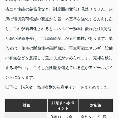
省エネ性能の義務化など、制度面の変化も見逃せません。政
府は環境負荷軽減の観点から省エネ基準を強化する方向にあ
り、これが義務化されるとエネルギー効率に優れた住宅がよ
り高い評価を受け、市場価値が上がる可能性があります。購
入者は、住宅の断熱性や高断熱窓、再生可能エネルギー設備
の有無などを意識して選ぶ視点が求められます。売却を検討
する場合には、こうした性能を備えている点がアピールポイ
ントになります。
以下に、購入者・売却者別の注意ポイントをまとめました：
注意すべきポ
対象
対応策
イント
住宅ローン金
金利タイプ（固