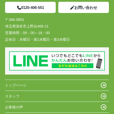
0120-406-551
お問い合わせ
〒366-0801
埼玉県深谷市上野台468-11
営業時間：
09：00～18：00
定休日：
木曜日・第1水曜日・第3水曜日
トップページ
スタッフ
お客様の声