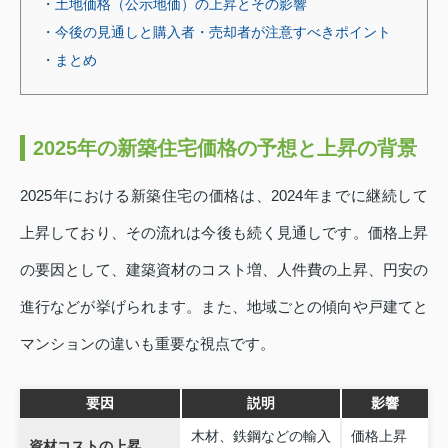
・土地価格（公示地価）の上昇とその影響
・今後の見通しと購入者・売却者が注意すべきポイント
・まとめ
2025年の新築住宅価格の予想と上昇の背景
2025年における新築住宅の価格は、2024年までに継続して
上昇しており、その流れは今後も続く見通しです。価格上昇
の要因として、建築資材のコスト増、人件費の上昇、円安の
進行などが挙げられます。また、地域ごとの傾向や戸建てと
マンションの違いも重要な視点です。
要因
説明
影響
木材、鉄鋼などの輸入
価格上昇
資材コストの上昇