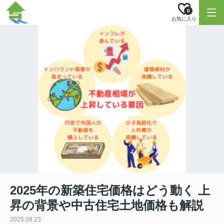
0
お気に入り
2025年の新築住宅価格はどう動く 上
昇の背景や中古住宅土地価格も解説
2025.09.23