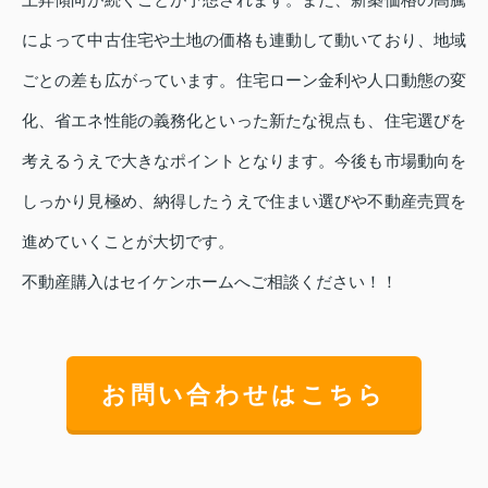
によって中古住宅や土地の価格も連動して動いており、地域
ごとの差も広がっています。住宅ローン金利や人口動態の変
化、省エネ性能の義務化といった新たな視点も、住宅選びを
考えるうえで大きなポイントとなります。今後も市場動向を
しっかり見極め、納得したうえで住まい選びや不動産売買を
進めていくことが大切です。
不動産購入はセイケンホームへご相談ください！！
お問い合わせはこちら