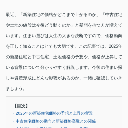
最近、「新築住宅の価格がどこまで上がるのか」「中古住宅
や土地の値段は今後どう動くのか」と疑問を持つ方が増えて
います。住まい選びは人生の大きな決断ですので、価格動向
を正しく知ることはとても大切です。この記事では、2025年
の新築住宅と中古住宅、土地価格の予想や、価格が上昇して
いる背景について分かりやすく解説します。今後の住まい探
しや資産形成にどんな影響があるのか、一緒に確認していき
ましょう。
【目次】
・2025年の新築住宅価格の予想と上昇の背景
・中古住宅価格の動向と新築価格高騰との関係