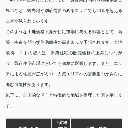
島市など、観光地や別荘需要のあるエリアでも20％を超える
上昇が見られています。
このような土地価格上昇が住宅市場に与える影響として、新
築・中古を問わず住宅価格の高止まりが予想されます。土地
取得コストの増大は、新築住宅の販売価格の上昇につなが
り、既存住宅市場においても価格に影響します。また、エリ
アによる格差が広がる中、人気エリアへの需要集中がさらに
進む可能性があります。
以下に、全国的な傾向と特徴的な地域を整理した表を示しま
す。
上昇率