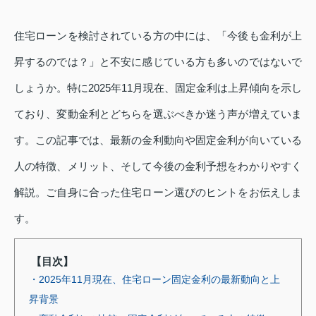
住宅ローンを検討されている方の中には、「今後も金利が上
昇するのでは？」と不安に感じている方も多いのではないで
しょうか。特に2025年11月現在、固定金利は上昇傾向を示し
ており、変動金利とどちらを選ぶべきか迷う声が増えていま
す。この記事では、最新の金利動向や固定金利が向いている
人の特徴、メリット、そして今後の金利予想をわかりやすく
解説。ご自身に合った住宅ローン選びのヒントをお伝えしま
す。
【目次】
・2025年11月現在、住宅ローン固定金利の最新動向と上
昇背景