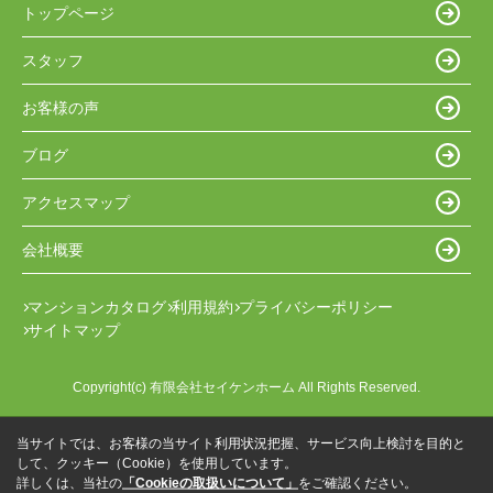
トップページ
スタッフ
お客様の声
ブログ
アクセスマップ
会社概要
マンションカタログ
利用規約
プライバシーポリシー
サイトマップ
Copyright(c) 有限会社セイケンホーム All Rights Reserved.
当サイトでは、お客様の当サイト利用状況把握、サービス向上検討を目的と
して、クッキー（Cookie）を使用しています。
詳しくは、当社の
「Cookieの取扱いについて」
をご確認ください。