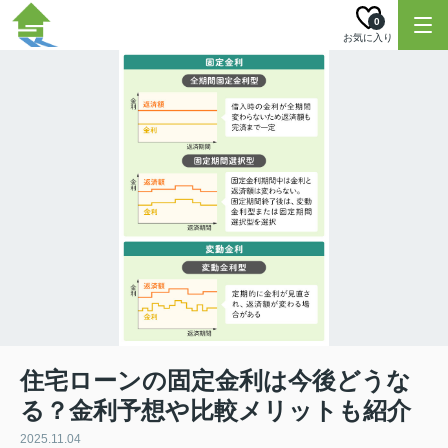
0
お気に入り
住宅ローンの固定金利は今後どうな
る？金利予想や比較メリットも紹介
2025.11.04