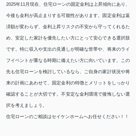
2025年11月現在、住宅ローンの固定金利は上昇傾向にあり、
今後も金利が高止まりする可能性があります。固定金利は返
済額が変わらず、金利上昇リスクの不安から守ってくれるた
め、安定した家計を優先したい方にとって安心できる選択肢
です。特に収入や支出の見通しが明確な世帯や、将来のライ
フイベントが重なる時期に備えたい方に向いています。この
先も住宅ローンを検討しているなら、ご自身の家計状況や将
来の計画にあわせて、固定金利の特徴とメリットをしっかり
確認することが大切です。不安定な金利環境で後悔しない選
択を考えましょう。
住宅ローンのご相談はセイケンホームへお任せください！！