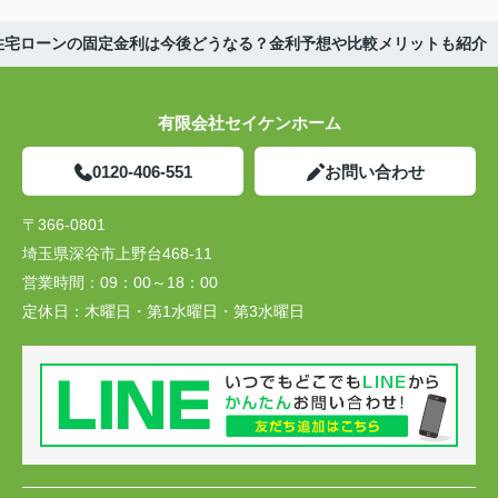
住宅ローンの固定金利は今後どうなる？金利予想や比較メリットも紹介
有限会社セイケンホーム
0120-406-551
お問い合わせ
〒366-0801
埼玉県深谷市上野台468-11
営業時間：
09：00～18：00
定休日：
木曜日・第1水曜日・第3水曜日