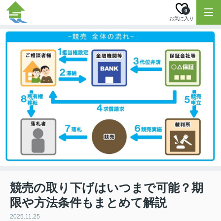
0
お気に入り
競売の取り下げはいつまで可能？期
限や方法条件もまとめて解説
2025.11.25