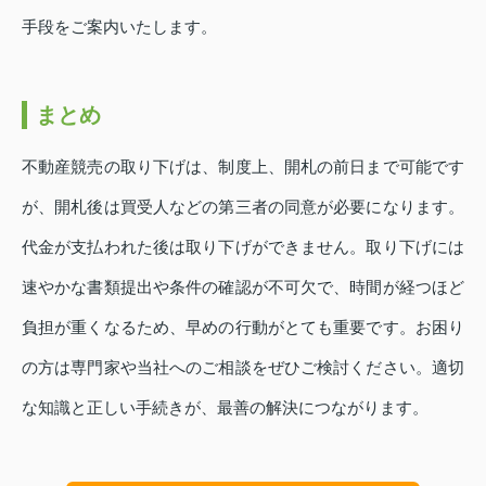
手段をご案内いたします。
まとめ
不動産競売の取り下げは、制度上、開札の前日まで可能です
が、開札後は買受人などの第三者の同意が必要になります。
代金が支払われた後は取り下げができません。取り下げには
速やかな書類提出や条件の確認が不可欠で、時間が経つほど
負担が重くなるため、早めの行動がとても重要です。お困り
の方は専門家や当社へのご相談をぜひご検討ください。適切
な知識と正しい手続きが、最善の解決につながります。