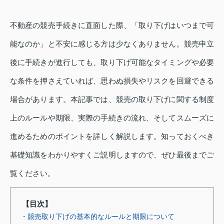
不動産の競売手続きに直面した際、「取り下げはいつまで可
能なのか」と不安に感じる方は少なくありません。競売申立
後に手続きが進行しても、取り下げ可能なタイミングや必要
な条件を押さえていれば、思わぬ損失やリスクを回避できる
場合があります。本記事では、競売の取り下げに関する制度
上のルールや期限、実際の手続きの流れ、そしてスムーズに
進めるためのポイントを詳しく解説します。知っておくべき
基礎知識をわかりやすくご説明しますので、ぜひ最後までご
覧ください。
【目次】
・競売取り下げの基本的なルールと期限について