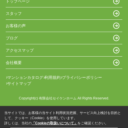
トップページ
スタッフ
お客様の声
ブログ
アクセスマップ
会社概要
マンションカタログ
利用規約
プライバシーポリシー
サイトマップ
Copyright(c) 有限会社セイケンホーム All Rights Reserved.
当サイトでは、お客様の当サイト利用状況把握、サービス向上検討を目的と
して、クッキー（Cookie）を使用しています。
詳しくは、当社の
「Cookieの取扱いについて」
をご確認ください。