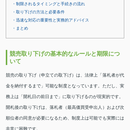
・制限されるタイミングと手続きの流れ
・取り下げの方法と必要条件
・迅速な対応の重要性と実務的アドバイス
・まとめ
競売取り下げの基本的なルールと期限につ
いて
競売の取り下げ（申立ての取下げ）は、法律上「落札者が代
金を納付するまで」可能な制度となっています。ただし、実
務上は「開札日の前日まで」に取り下げるのが現実的です。
開札後の取り下げは、落札者（最高価買受申出人）および次
順位者の同意が必要になるため、制度上は可能でも実際には
非常に困難です。