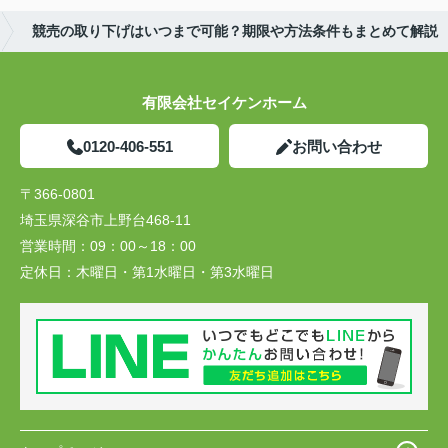
競売の取り下げはいつまで可能？期限や方法条件もまとめて解説
有限会社セイケンホーム
0120-406-551
お問い合わせ
〒366-0801
埼玉県深谷市上野台468-11
営業時間：
09：00～18：00
定休日：
木曜日・第1水曜日・第3水曜日