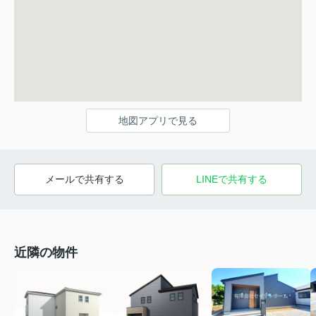
地図アプリで見る
メールで共有する
LINEで共有する
近隣の物件