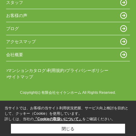
スタッフ
お客様の声
ブログ
アクセスマップ
会社概要
マンションカタログ
利用規約
プライバシーポリシー
サイトマップ
Copyright(c) 有限会社セイケンホーム All Rights Reserved.
当サイトでは、お客様の当サイト利用状況把握、サービス向上検討を目的と
して、クッキー（Cookie）を使用しています。
詳しくは、当社の
「Cookieの取扱いについて」
をご確認ください。
閉じる