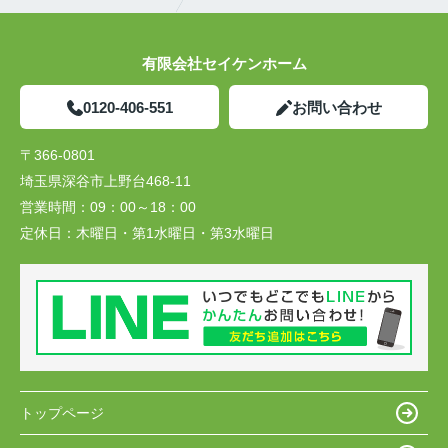
有限会社セイケンホーム
0120-406-551
お問い合わせ
〒366-0801
埼玉県深谷市上野台468-11
営業時間：
09：00～18：00
定休日：
木曜日・第1水曜日・第3水曜日
トップページ