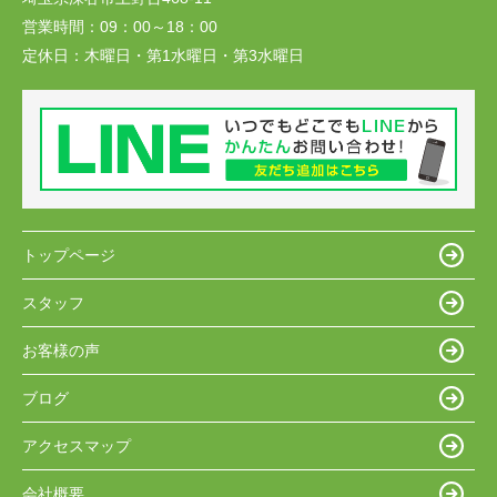
営業時間：
09：00～18：00
定休日：
木曜日・第1水曜日・第3水曜日
トップページ
スタッフ
お客様の声
ブログ
アクセスマップ
会社概要