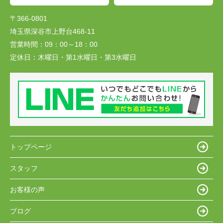
〒366-0801
埼玉県深谷市上野台468-11
営業時間：
09：00～18：00
定休日：
木曜日・第1水曜日・第3水曜日
トップページ
スタッフ
お客様の声
ブログ