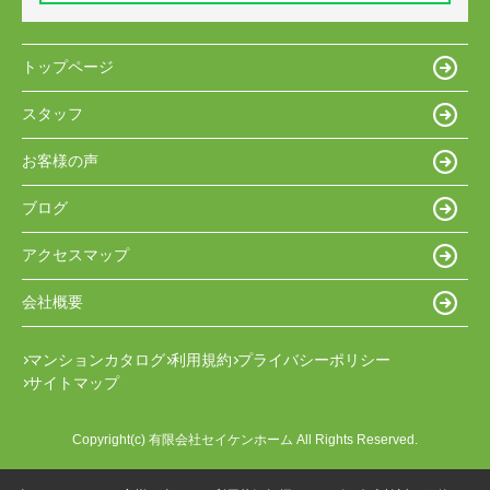
トップページ
スタッフ
お客様の声
ブログ
アクセスマップ
会社概要
マンションカタログ
利用規約
プライバシーポリシー
サイトマップ
Copyright(c) 有限会社セイケンホーム All Rights Reserved.