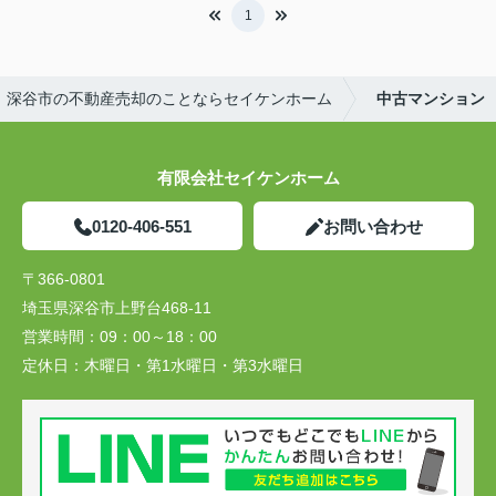
1
｜深谷市の不動産売却のことならセイケンホーム
中古マンション
有限会社セイケンホーム
0120-406-551
お問い合わせ
〒366-0801
埼玉県深谷市上野台468-11
営業時間：
09：00～18：00
定休日：
木曜日・第1水曜日・第3水曜日