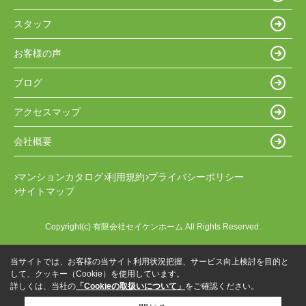
スタッフ
お客様の声
ブログ
アクセスマップ
会社概要
マンションカタログ
利用規約
プライバシーポリシー
サイトマップ
Copyright(c) 有限会社セイケンホーム All Rights Reserved.
当サイトでは、お客様の当サイト利用状況把握、サービス向上検討を目的と
して、クッキー（Cookie）を使用しています。
詳しくは、当社の
「Cookieの取扱いについて」
をご確認ください。