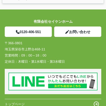
有限会社セイケンホーム
0120-406-551
お問い合わせ
〒366-0801
埼玉県深谷市上野台468-11
営業時間：
09：00～18：00
定休日：
木曜日・第1水曜日・第3水曜日
トップページ