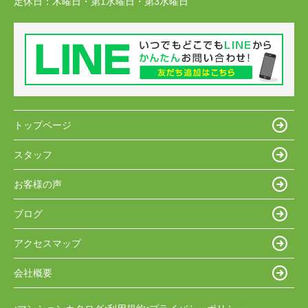
定休日：
木曜日・第1水曜日・第3水曜日
トップページ
スタッフ
お客様の声
ブログ
アクセスマップ
会社概要