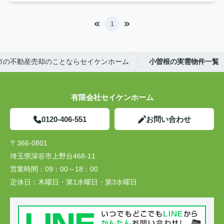
1
市の不動産売却のことならセイケンホーム
小曽根の実需物件一覧
有限会社セイケンホーム
0120-406-551
お問い合わせ
〒366-0801
埼玉県深谷市上野台468-11
営業時間：
09：00～18：00
定休日：
木曜日・第1水曜日・第3水曜日