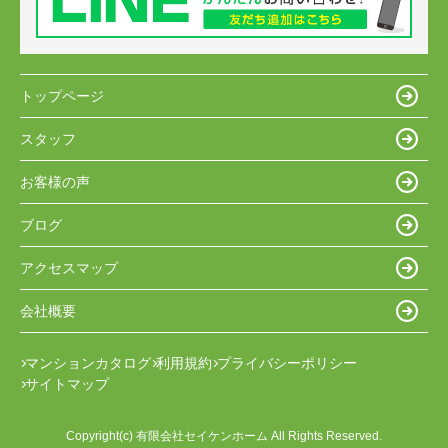
トップページ
スタッフ
お客様の声
ブログ
アクセスマップ
会社概要
マンションカタログ
利用規約
プライバシーポリシー
サイトマップ
Copyright(c) 有限会社セイケンホーム All Rights Reserved.