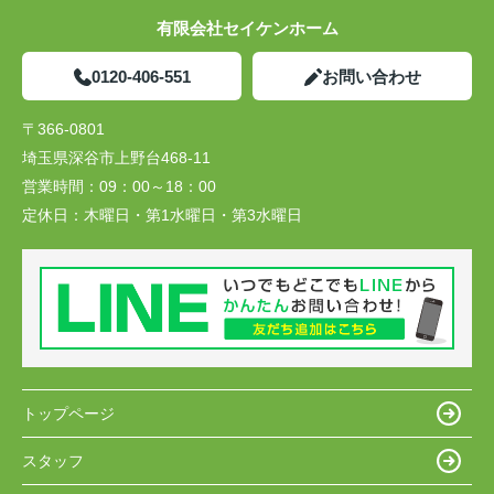
有限会社セイケンホーム
0120-406-551
お問い合わせ
〒366-0801
埼玉県深谷市上野台468-11
営業時間：
09：00～18：00
定休日：
木曜日・第1水曜日・第3水曜日
トップページ
スタッフ